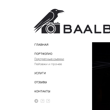
ГЛАВНАЯ
ПОРТФОЛИО
Портретные съемки
Пейзажи и прочее
УСЛУГИ
ОТЗЫВЫ
КОНТАКТЫ