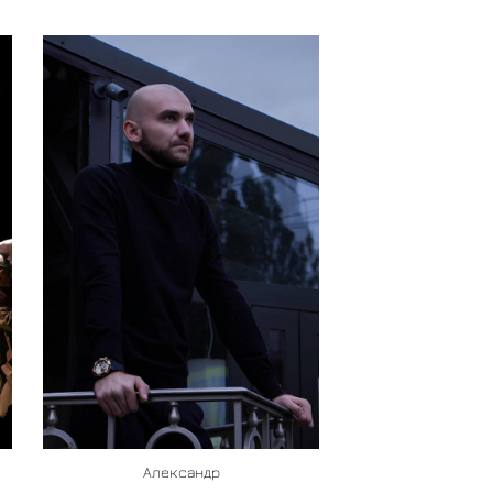
Александр