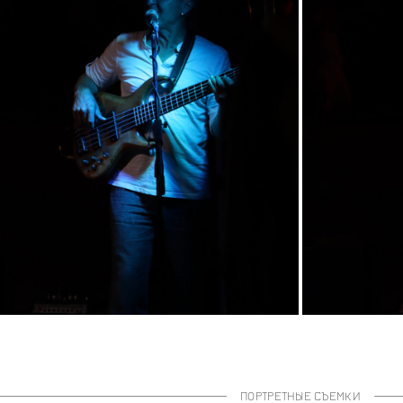
ПОРТРЕТНЫЕ СЪЕМКИ