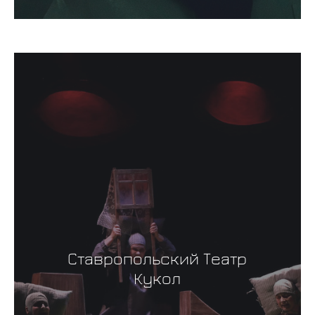
Ставропольский Театр
Кукол