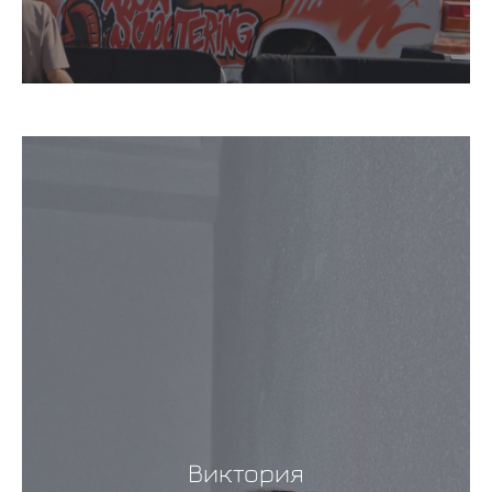
Виктория