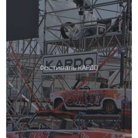
Фестиваль КАРДО