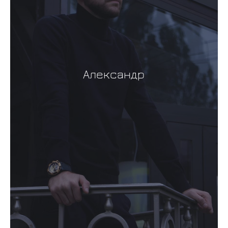
Александр