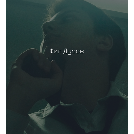
Фил Дуров