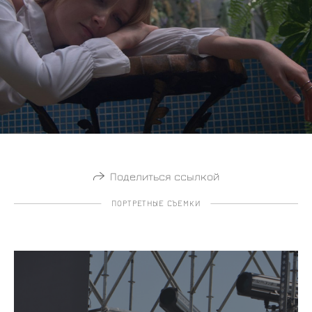
Поделиться ссылкой
ПОРТРЕТНЫЕ СЪЕМКИ