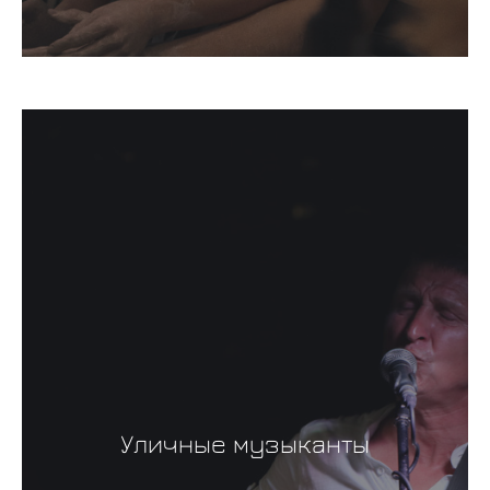
Уличные музыканты