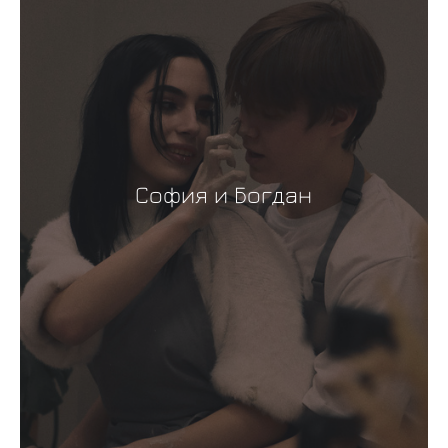
София и Богдан